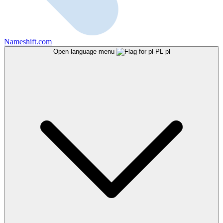
Nameshift.com
Open language menu
pl