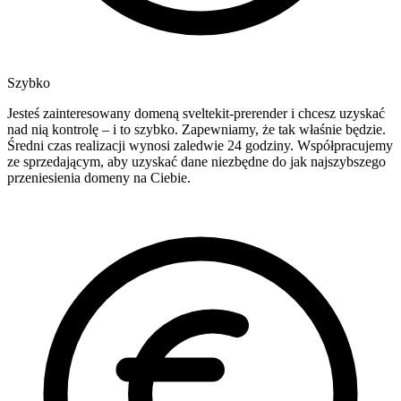
Szybko
Jesteś zainteresowany domeną sveltekit-prerender i chcesz uzyskać
nad nią kontrolę – i to szybko. Zapewniamy, że tak właśnie będzie.
Średni czas realizacji wynosi zaledwie 24 godziny. Współpracujemy
ze sprzedającym, aby uzyskać dane niezbędne do jak najszybszego
przeniesienia domeny na Ciebie.