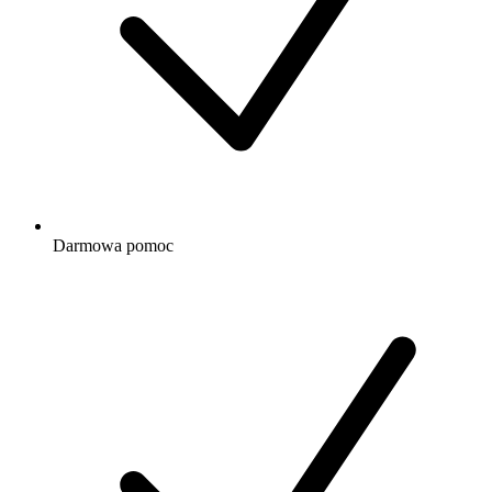
Darmowa
pomoc