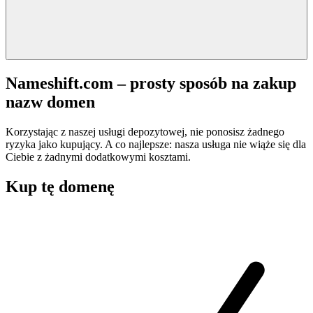
Nameshift.com – prosty sposób na zakup
nazw domen
Korzystając z naszej usługi depozytowej, nie ponosisz żadnego
ryzyka jako kupujący. A co najlepsze: nasza usługa nie wiąże się dla
Ciebie z żadnymi dodatkowymi kosztami.
Kup tę domenę