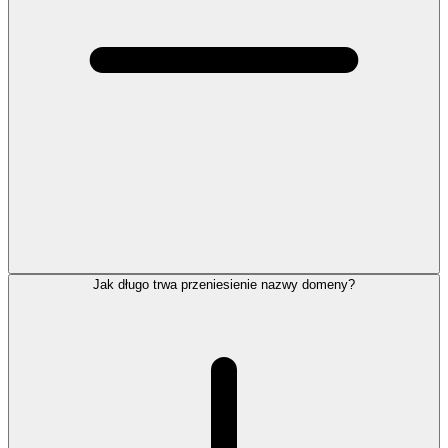
Jak długo trwa przeniesienie nazwy domeny?