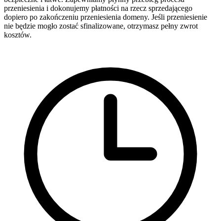
przeniesienia i dokonujemy płatności na rzecz sprzedającego
dopiero po zakończeniu przeniesienia domeny. Jeśli przeniesienie
nie będzie mogło zostać sfinalizowane, otrzymasz pełny zwrot
kosztów.