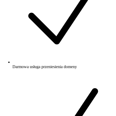
Darmowa
usługa przeniesienia domeny