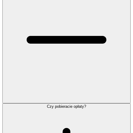
Czy pobieracie opłaty?