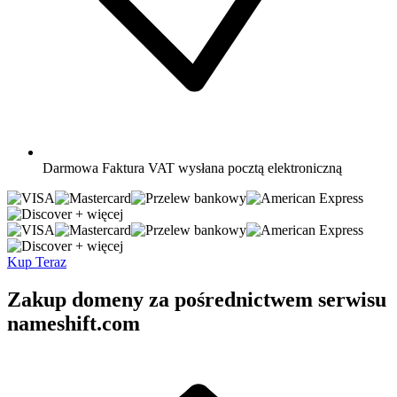
Darmowa
Faktura VAT wysłana pocztą elektroniczną
+ więcej
+ więcej
Kup Teraz
Zakup domeny za pośrednictwem serwisu
nameshift.com