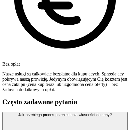
Bez opłat
Nasze usługi są całkowicie bezpłatne dla kupujących. Sprzedający
pokrywa naszą prowizję. Jedynym obowiązującym Cię kosztem jest
cena zakupu (cena kup teraz lub uzgodniona cena oferty) – bez
żadnych dodatkowych opłat.
Często zadawane pytania
Jak przebiega proces przeniesienia własności domeny?