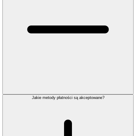
Jakie metody płatności są akceptowane?