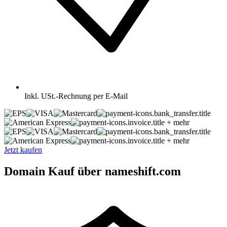
Inkl.
USt.-Rechnung per E-Mail
+ mehr
+ mehr
Jetzt kaufen
Domain Kauf über nameshift.com