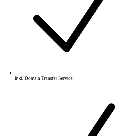
Inkl.
Domain Transfer Service