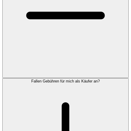
Fallen Gebühren für mich als Käufer an?