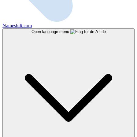
Nameshift.com
Open language menu
de