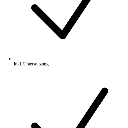
Inkl.
Unterstützung