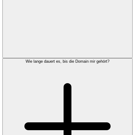
Wie lange dauert es, bis die Domain mir gehört?