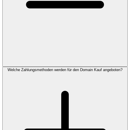
Welche Zahlungsmethoden werden für den Domain Kauf angeboten?