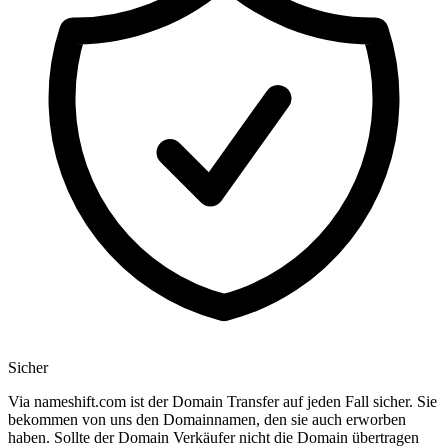
Sicher
Via nameshift.com ist der Domain Transfer auf jeden Fall sicher. Sie
bekommen von uns den Domainnamen, den sie auch erworben
haben. Sollte der Domain Verkäufer nicht die Domain übertragen