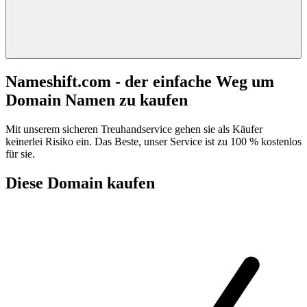
Nameshift.com - der einfache Weg um
Domain Namen zu kaufen
Mit unserem sicheren Treuhandservice gehen sie als Käufer
keinerlei Risiko ein. Das Beste, unser Service ist zu 100 % kostenlos
für sie.
Diese Domain kaufen