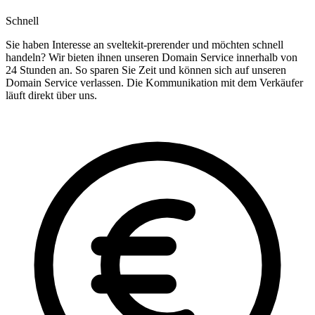
Schnell
Sie haben Interesse an sveltekit-prerender und möchten schnell
handeln? Wir bieten ihnen unseren Domain Service innerhalb von
24 Stunden an. So sparen Sie Zeit und können sich auf unseren
Domain Service verlassen. Die Kommunikation mit dem Verkäufer
läuft direkt über uns.