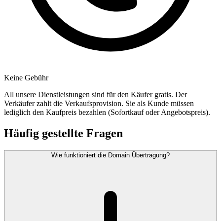
Keine Gebühr
All unsere Dienstleistungen sind für den Käufer gratis. Der
Verkäufer zahlt die Verkaufsprovision. Sie als Kunde müssen
lediglich den Kaufpreis bezahlen (Sofortkauf oder Angebotspreis).
Häufig gestellte Fragen
Wie funktioniert die Domain Übertragung?