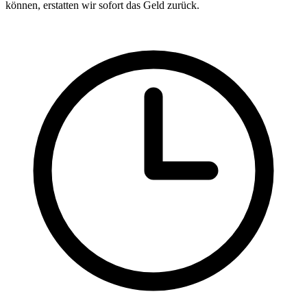
können, erstatten wir sofort das Geld zurück.